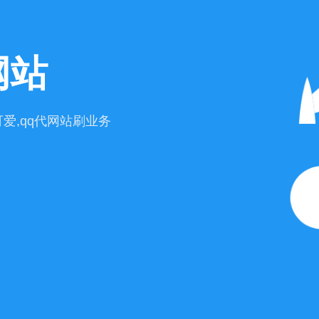
网站
爱,qq代网站刷业务