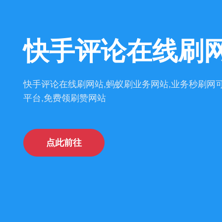
快手评论在线刷
快手评论在线刷网站,蚂蚁刷业务网站,业务秒刷网可
平台,免费领刷赞网站
点此前往