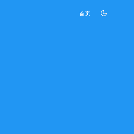
(current)
首页