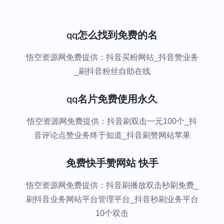
qq怎么找到免费的名
悟空资源网免费提供：抖音买粉网站_抖音赞业务
_刷抖音粉丝自助在线
qq名片免费使用永久
悟空资源网免费提供：抖音刷双击一元100个_抖
音评论点赞业务终于知道_抖音刷赞网站苹果
免费快手赞网站 快手
悟空资源网免费提供：抖音刷播放双击秒刷免费_
刷抖音业务网站平台管理平台_抖音秒刷业务平台
10个双击