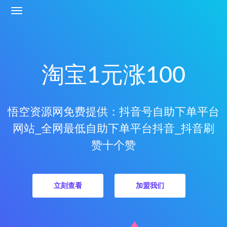
淘宝1元涨100
悟空资源网免费提供：抖音号自助下单平台
网站_全网最低自助下单平台抖音_抖音刷
赞十个赞
立刻查看
加盟我们