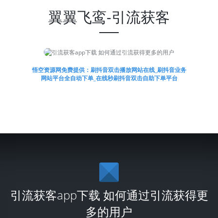
翼翼飞鸾-引流获客
悟空资源网免费提供：刷抖音双击播放网站在线_刷抖音业务
网站平台全自动下单_在线秒刷抖音双击自助下单平台
引流获客app下载 如何通过引流获得更
多的用户