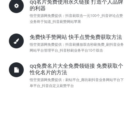
qq名片免费使用永久链接 打造个人品牌
的利器
悟空资源网免费提供：抖音刷双击一元100个_抖音评论点赞
业务终于知道_抖音刷赞网站苹果
免费快手赞网站 快手点赞免费获取方法
悟空资源网免费提供：抖音刷播放双击秒刷免费_刷抖音业务
网站平台管理平台_抖音秒刷业务平台10个双击
qq免费名片大全免费领链接 免费获取个
性化名片的方法
悟空资源网免费提供：刷钻平台_廊坊刷抖音业务网站平台下
单平台_抖音自定义刷赞平台