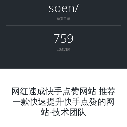
soen/
单页目录
759
已经浏览
网红速成快手点赞网站 推荐
一款快速提升快手点赞的网
站-技术团队