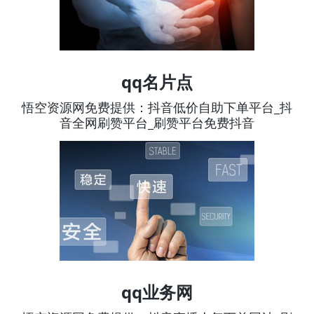
qq名片点
悟空资源网免费提供：抖音低价自助下单平台_抖
音全网刷赞平台_刷赞平台免费抖音
qq业务网