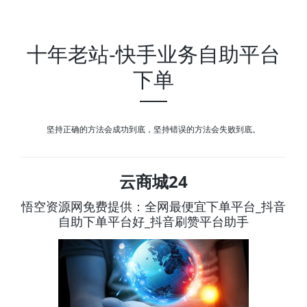
十年老站-快手业务自助平台
下单
坚持正确的方法会成功到底，坚持错误的方法会失败到底。
云商城24
悟空资源网免费提供：全网最便宜下单平台_抖音
自助下单平台好_抖音刷赞平台助手