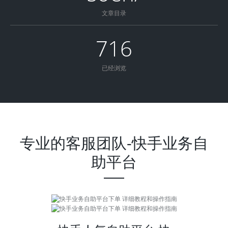
文章目录
716
已经浏览
专业的客服团队-快手业务自
助平台