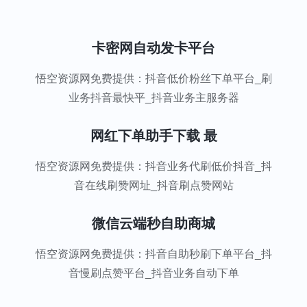
卡密网自动发卡平台
悟空资源网免费提供：抖音低价粉丝下单平台_刷
业务抖音最快平_抖音业务主服务器
网红下单助手下载 最
悟空资源网免费提供：抖音业务代刷低价抖音_抖
音在线刷赞网址_抖音刷点赞网站
微信云端秒自助商城
悟空资源网免费提供：抖音自助秒刷下单平台_抖
音慢刷点赞平台_抖音业务自动下单