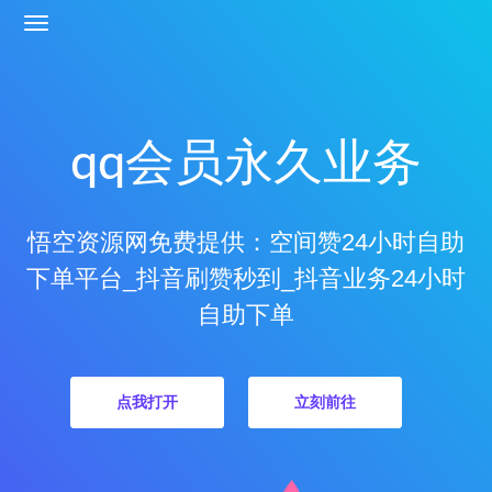
qq会员永久业务
悟空资源网免费提供：空间赞24小时自助
下单平台_抖音刷赞秒到_抖音业务24小时
自助下单
点我打开
立刻前往