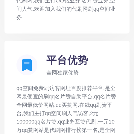
代刷网,我们主打QQ钻业务,名片赞业务,空
间人气,欢迎加入我们的代刷网刷qq空间业
务
平台优势
全网独家优势
qq空间免费刷访客网址百度推荐平台,是全
网最便宜的刷qq名片赞自助平台,qq名片赞
全网最低价网站,qq买赞网,在线qq刷赞平
台,我们主打qq空间刷人气访客,2元
100000qq名片赞,qq业务互赞代刷,一元10
万qq赞网站是代刷网排行榜第一名,是全网