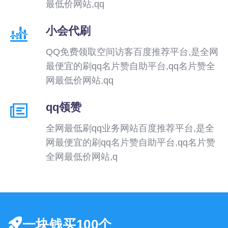
最低价网站,qq
小会代刷
QQ免费领取空间访客百度推荐平台,是全网
最便宜的刷qq名片赞自助平台,qq名片赞全
网最低价网站,qq
qq领赞
全网最低刷qq业务网站百度推荐平台,是全
网最便宜的刷qq名片赞自助平台,qq名片赞
全网最低价网站,q
一块钱买100个