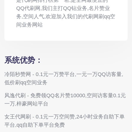
是代刷网排行榜第一名,是全网最便宜的
QQ代刷网,我们主打QQ钻业务,名片赞业
务,空间人气,欢迎加入我们的代刷网刷qq空
间业务网站
系统优势：
冷陌秒赞网 - 0.1元一万赞平台,一元一万QQ访客量,
低价刷qq空间业务
风逸代刷 - 免费领QQ名片赞10000,空间访客量0.1元
一万,梓豪网站平台
女王代网刷 - 0.1元一万空间赞,24小时业务自助下单
平台,qq自助下单平台免费