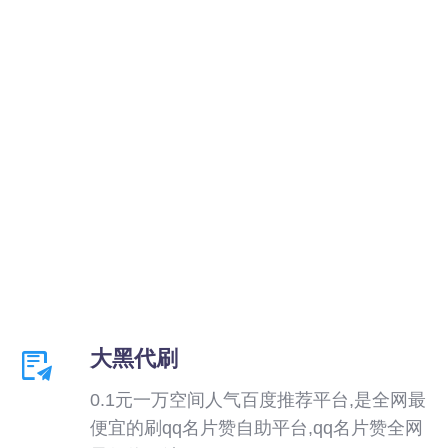
大黑代刷
0.1元一万空间人气百度推荐平台,是全网最
便宜的刷qq名片赞自助平台,qq名片赞全网