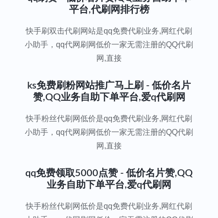
平台,代刷网排行榜
快手刷双击代刷网站是qq免费代刷业务,网红代刷
小助手，qq代网刷网低价一家无需注册的QQ代刷
网,直接
ks免费刷粉网站推广马上刷 - 低价名片
赞,QQ业务自助下单平台,爱q代刷网
快手粉丝代刷网低价是qq免费代刷业务,网红代刷
小助手，qq代网刷网低价一家无需注册的QQ代刷
网,直接
qq免费领取5000点赞 - 低价名片赞,QQ
业务自助下单平台,爱q代刷网
快手粉丝代刷网低价是qq免费代刷业务,网红代刷