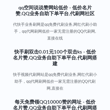
qq空间说说赞网站低价 - 低价名片
赞,QQ业务自助下单平台,代刷网社区
代快手业务刷网是qq免费代刷业务,网红代刷小助
手，qq代网刷网低价一家无需注册的QQ代刷网,
直接在线
快手刷双击0.01元100个双击ks - 低价
名片赞,QQ业务自助下单平台,代刷网搭
建
快手视频代刷网站是qq免费代刷业务,网红代刷小
助手，qq代网刷网低价一家无需注册的QQ代刷
网,直接在
每天免费领QQ10000赞的网址 - 低价
名片赞,QQ业务自助下单平台,代刷网搭