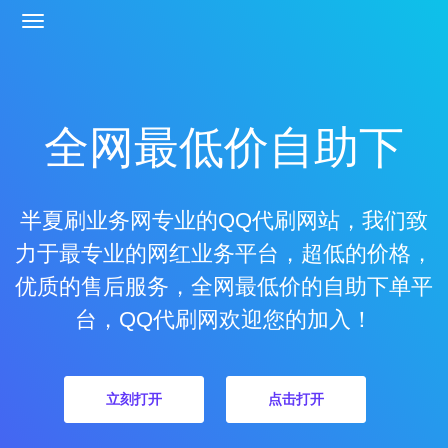
全网最低价自助下
半夏刷业务网专业的QQ代刷网站，我们致
力于最专业的网红业务平台，超低的价格，
优质的售后服务，全网最低价的自助下单平
台，QQ代刷网欢迎您的加入！
立刻打开
点击打开