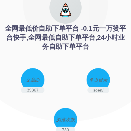
全网最低价自助下单平台 -0.1元一万赞平
台快手,全网最低自助下单平台,24小时业
务自助下单平台
文章ID
单页目录
39367
soen/
浏览次数
730