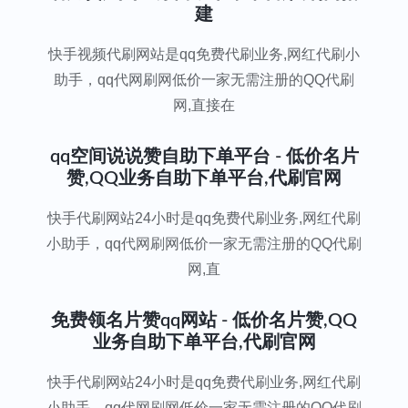
建
快手视频代刷网站是qq免费代刷业务,网红代刷小
助手，qq代网刷网低价一家无需注册的QQ代刷
网,直接在
qq空间说说赞自助下单平台 - 低价名片
赞,QQ业务自助下单平台,代刷官网
快手代刷网站24小时是qq免费代刷业务,网红代刷
小助手，qq代网刷网低价一家无需注册的QQ代刷
网,直
免费领名片赞qq网站 - 低价名片赞,QQ
业务自助下单平台,代刷官网
快手代刷网站24小时是qq免费代刷业务,网红代刷
小助手，qq代网刷网低价一家无需注册的QQ代刷