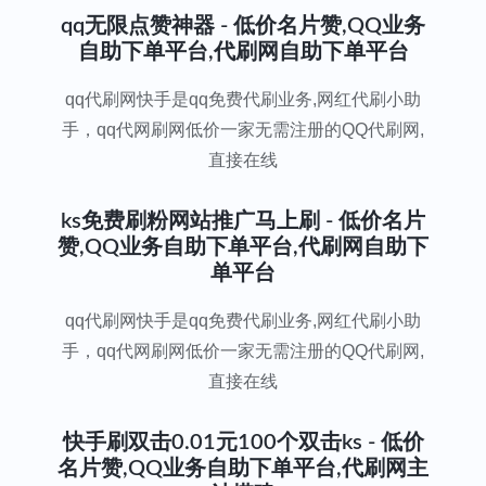
qq无限点赞神器 - 低价名片赞,QQ业务
自助下单平台,代刷网自助下单平台
qq代刷网快手是qq免费代刷业务,网红代刷小助
手，qq代网刷网低价一家无需注册的QQ代刷网,
直接在线
ks免费刷粉网站推广马上刷 - 低价名片
赞,QQ业务自助下单平台,代刷网自助下
单平台
qq代刷网快手是qq免费代刷业务,网红代刷小助
手，qq代网刷网低价一家无需注册的QQ代刷网,
直接在线
快手刷双击0.01元100个双击ks - 低价
名片赞,QQ业务自助下单平台,代刷网主