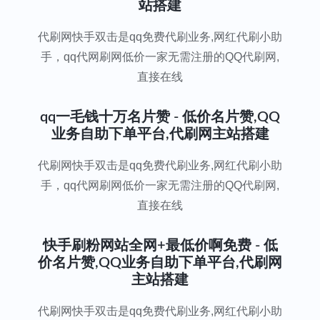
站搭建
代刷网快手双击是qq免费代刷业务,网红代刷小助
手，qq代网刷网低价一家无需注册的QQ代刷网,
直接在线
qq一毛钱十万名片赞 - 低价名片赞,QQ
业务自助下单平台,代刷网主站搭建
代刷网快手双击是qq免费代刷业务,网红代刷小助
手，qq代网刷网低价一家无需注册的QQ代刷网,
直接在线
快手刷粉网站全网+最低价啊免费 - 低
价名片赞,QQ业务自助下单平台,代刷网
主站搭建
代刷网快手双击是qq免费代刷业务,网红代刷小助