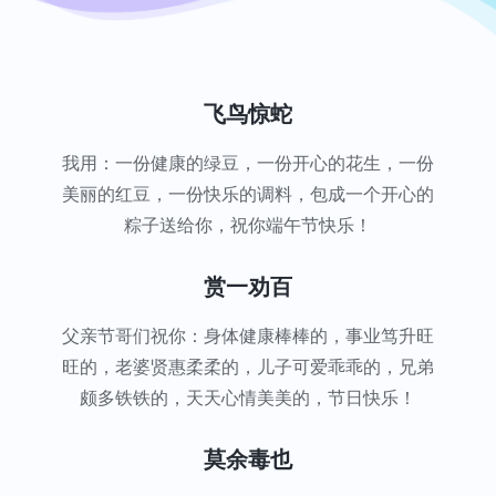
飞鸟惊蛇
我用：一份健康的绿豆，一份开心的花生，一份
美丽的红豆，一份快乐的调料，包成一个开心的
粽子送给你，祝你端午节快乐！
赏一劝百
父亲节哥们祝你：身体健康棒棒的，事业笃升旺
旺的，老婆贤惠柔柔的，儿子可爱乖乖的，兄弟
颇多铁铁的，天天心情美美的，节日快乐！
莫余毒也