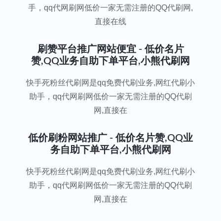
手，qq代网刷网低价一家无需注册的QQ代刷网,
直接在线
刷赞平台推广网站便宜 - 低价名片
赞,QQ业务自助下单平台,小熊代刷网
快手死粉丝代刷网是qq免费代刷业务,网红代刷小
助手，qq代网刷网低价一家无需注册的QQ代刷
网,直接在
低价刷粉网站推广 - 低价名片赞,QQ业
务自助下单平台,小熊代刷网
快手死粉丝代刷网是qq免费代刷业务,网红代刷小
助手，qq代网刷网低价一家无需注册的QQ代刷
网,直接在