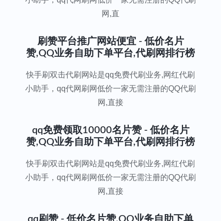
网,直
刷赞平台推广网站便宜 - 低价名片
赞,QQ业务自助下单平台,代刷网排行榜
快手刷双击代刷网站是qq免费代刷业务,网红代刷
小助手，qq代网刷网低价一家无需注册的QQ代刷
网,直接
qq免费领取10000名片赞 - 低价名片
赞,QQ业务自助下单平台,代刷网排行榜
快手刷双击代刷网站是qq免费代刷业务,网红代刷
小助手，qq代网刷网低价一家无需注册的QQ代刷
网,直接
qq刷赞 - 低价名片赞,QQ业务自助下单