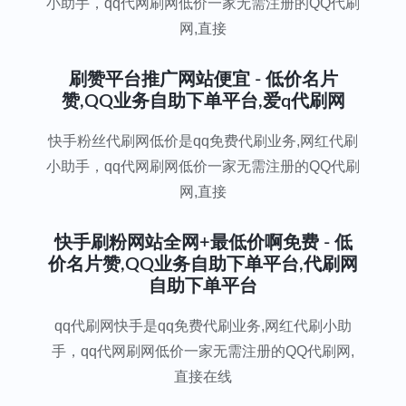
小助手，qq代网刷网低价一家无需注册的QQ代刷
网,直接
刷赞平台推广网站便宜 - 低价名片
赞,QQ业务自助下单平台,爱q代刷网
快手粉丝代刷网低价是qq免费代刷业务,网红代刷
小助手，qq代网刷网低价一家无需注册的QQ代刷
网,直接
快手刷粉网站全网+最低价啊免费 - 低
价名片赞,QQ业务自助下单平台,代刷网
自助下单平台
qq代刷网快手是qq免费代刷业务,网红代刷小助
手，qq代网刷网低价一家无需注册的QQ代刷网,
直接在线