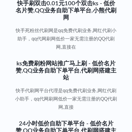
快手刷双击0.01元100个双击ks - 低价
名片赞,QQ业务自助下单平台,小熊代刷
网
快手死粉丝代刷网是qq免费代刷业务,网红代刷小
助手，qq代网刷网低价一家无需注册的QQ代刷
网,直接在
ks免费刷粉网站推广马上刷 - 低价名片
赞,QQ业务自助下单平台,代刷网搭建主
站
快手代刷网平台代理是qq免费代刷业务,网红代刷
小助手，qq代网刷网低价一家无需注册的QQ代刷
网,直接
24小时低价自助下单平台 - 低价名片
赞,QQ业务自助下单平台,代刷网搭建主