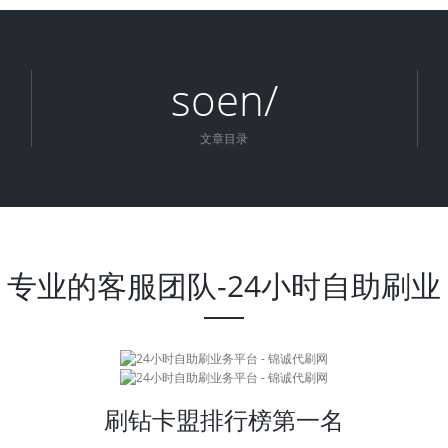
soen/
文章目录
专业的客服团队-24小时自助刷业
刷钻卡盟排行榜第一名