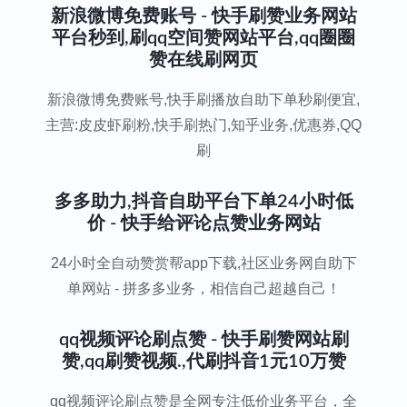
新浪微博免费账号 - 快手刷赞业务网站
平台秒到,刷qq空间赞网站平台,qq圈圈
赞在线刷网页
新浪微博免费账号,快手刷播放自助下单秒刷便宜,
主营:皮皮虾刷粉,快手刷热门,知乎业务,优惠券,QQ
刷
多多助力,抖音自助平台下单24小时低
价 - 快手给评论点赞业务网站
24小时全自动赞赏帮app下载,社区业务网自助下
单网站 - 拼多多业务，相信自己超越自己！
qq视频评论刷点赞 - 快手刷赞网站刷
赞,qq刷赞视频.,代刷抖音1元10万赞
qq视频评论刷点赞是全网专注低价业务平台，全