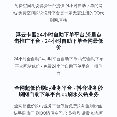
免费空间刷说说赞平台提供24小时自助下单的网
站,免费空间刷说说赞平台是一家无需注册的QQ代
刷网,直接
浮云卡盟24小时自助下单平台,流量点
击推广平台 - 24小时自助下单全网最低
价
24小时全自动24小时平台自助下单,dy赞自助下单
平台网站低价 - 免费24小时自助下单平台，相信
自
全网超低价刷dy业务平台 - 抖音业务秒
刷网自助下单平台,qq刷永久钻业务
全网超低价刷dy业务平台低价免费刷斗鱼刷粉丝,
快手刷热门,刷QQ情侣空间,会员租号,话费充值,网