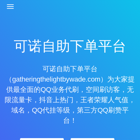
可诺自助下单平台
可诺自助下单平台
（gatheringthelightbywade.com）为大家提
供最全面的QQ业务代刷，空间刷访客，无
限流量卡，抖音上热门，王者荣耀人气值，
域名，QQ代挂等级，第三方QQ刷赞平
台！