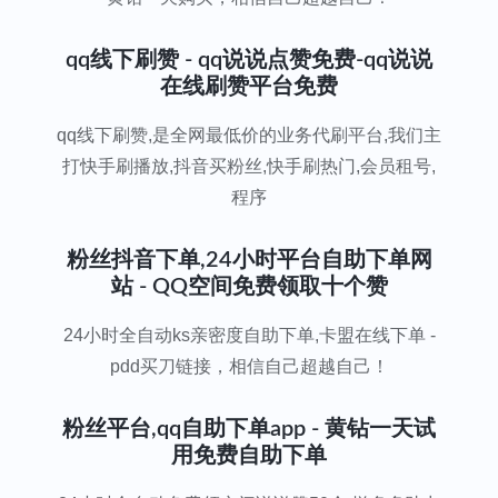
qq线下刷赞 - qq说说点赞免费-qq说说
在线刷赞平台免费
qq线下刷赞,是全网最低价的业务代刷平台,我们主
打快手刷播放,抖音买粉丝,快手刷热门,会员租号,
程序
粉丝抖音下单,24小时平台自助下单网
站 - QQ空间免费领取十个赞
24小时全自动ks亲密度自助下单,卡盟在线下单 -
pdd买刀链接，相信自己超越自己！
粉丝平台,qq自助下单app - 黄钻一天试
用免费自助下单