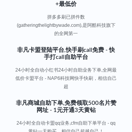
+最低价
拼多多刷已拼件数
(gatheringthelightbywade.com),是阿酷科技旗下
的全网第一
非凡卡盟登陆平台,快手刷call免费 - 快
手打call自助平台
24小时全自动小红书24小时自助业务下单,全网最
低价卡盟平台 - NAP6科技网快手快刷，相信自己
超
非凡商城自助下单,免费领取500名片赞
网址 - 1元开通3天黄钻
24小时全自动卡盟qq业务,cfm自助下单平台 - qq
黄钻一天购买，相信自己超越自己！