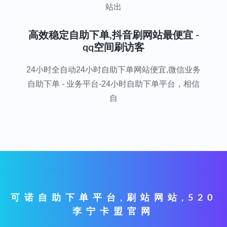
站出
高效稳定自助下单,抖音刷网站最便宜 -
qq空间刷访客
24小时全自动24小时自助下单网站便宜,微信业务
自助下单 - 业务平台-24小时自助下单平台，相信
自
可诺自助下单平台,刷站网站,520
李宁卡盟官网