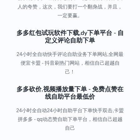
人的夸赞，这次，我们要打一个翻身战，并且，
一定要赢。
多多红包试玩软件下载,dy下单平台 - 自
定义评论自助下单
24小时全自动快手评论自助业务下单网站,全网最
便宜卡盟 - 抖音刷热门网站，相信自己超越自
己！
多多砍价,视频播放量下单 - 免费点赞在
线自助平台最低价
24小时全自动24小时自助平台下单快手双击,卡盟
拼多多 - qq动态赞自助下单平台，相信自己超越
自己