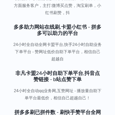
方面服务客户，主打:微博买点赞，淘宝刷单，小
红书刷赞，抖
多多助力网站在线刷,卡盟小红书 - 拼多
多可以助力的平台
24小时全自动全网卡盟平台,快手24小时自助业务
下单平台 - 赞网址低价自助下单平台，相信自己
超越自
非凡卡盟24小时自助下单平台,抖音点
赞链接 - b站点赞下单
24小时全自动qq业务网,互赞网址 - 播放量自助下
单平台最低价，相信自己超越自己！
拼多多刷已拼件数 - 刷快手赞平台全网