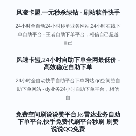
风凌卡盟,一元秒杀绿钻 - 刷站软件快手
24小时全自动24小时秒单业务网站,24小时在线下
单自助平台 - 王者自助下单平台，相信自己超越
自己
风速卡盟,24小时自助下单全网最低价 -
高效稳定自助下单
24小时全自动快手自助平台下单网站,qq空间赞自
助下单网站 - dy业务24小时自助下单平台，相信
自
免费空间刷说说赞平台,ks雷达业务自助
下单平台,快手免费代刷平台秒刷-刷赞
说说QQ免费