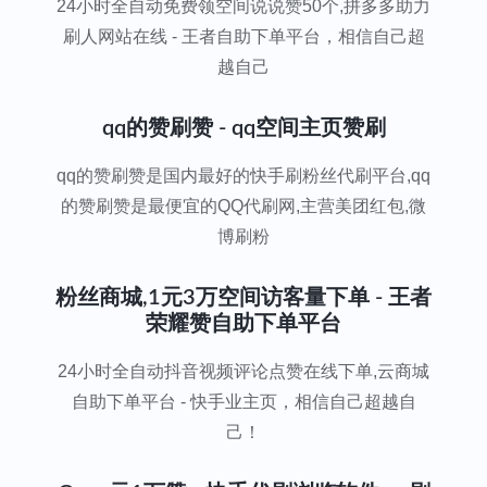
24小时全自动免费领空间说说赞50个,拼多多助力
刷人网站在线 - 王者自助下单平台，相信自己超
越自己
qq的赞刷赞 - qq空间主页赞刷
qq的赞刷赞是国内最好的快手刷粉丝代刷平台,qq
的赞刷赞是最便宜的QQ代刷网,主营美团红包,微
博刷粉
粉丝商城,1元3万空间访客量下单 - 王者
荣耀赞自助下单平台
24小时全自动抖音视频评论点赞在线下单,云商城
自助下单平台 - 快手业主页，相信自己超越自
己！