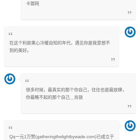
卡盟网
在这个利欲熏心冷暖自知的年代，遇见你是我意想不
到的美好。
很多时候，最真实的那个你自己，往往也是最放肆，
你最瞧不起的那个自己＿肖骁
Qq一元1万赞(gatheringthelightbywade.com)已成立于