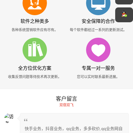
软件之种类多
安全保障的合作
各种系统营销软件应有尽有。
每个软件都经过一系列的更新测试。
全方位优化方案
专属一对一服务
收集反馈问题等待技术再次更新。
您可以实时联系最新进展。
客户留言
双宿双飞
快手业务，抖音业务，qq业务，多多砍价,qq业务网自