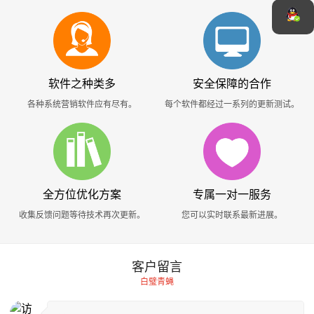
软件之种类多
安全保障的合作
各种系统营销软件应有尽有。
每个软件都经过一系列的更新测试。
全方位优化方案
专属一对一服务
收集反馈问题等待技术再次更新。
您可以实时联系最新进展。
客户留言
白璧青蝇