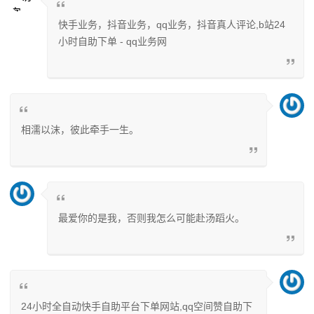
快手业务，抖音业务，qq业务，抖音真人评论,b站24
小时自助下单 - qq业务网
相濡以沫，彼此牵手一生。
最爱你的是我，否则我怎么可能赴汤蹈火。
24小时全自动快手自助平台下单网站,qq空间赞自助下