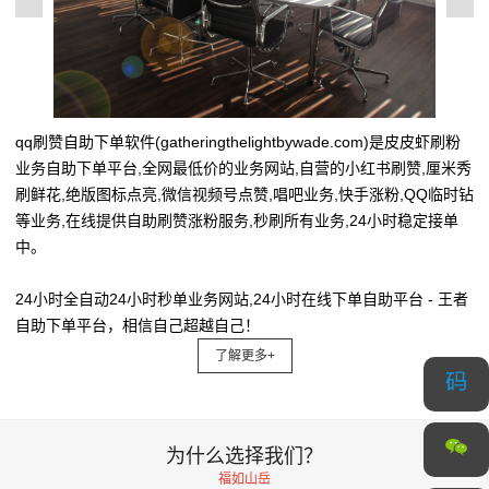
qq刷赞自助下单软件(gatheringthelightbywade.com)是皮皮虾刷粉
业务自助下单平台,全网最低价的业务网站,自营的小红书刷赞,厘米秀
刷鲜花,绝版图标点亮,微信视频号点赞,唱吧业务,快手涨粉,QQ临时钻
等业务,在线提供自助刷赞涨粉服务,秒刷所有业务,24小时稳定接单
中。
24小时全自动24小时秒单业务网站,24小时在线下单自助平台 - 王者
自助下单平台，相信自己超越自己！
了解更多+
为什么选择我们？
福如山岳