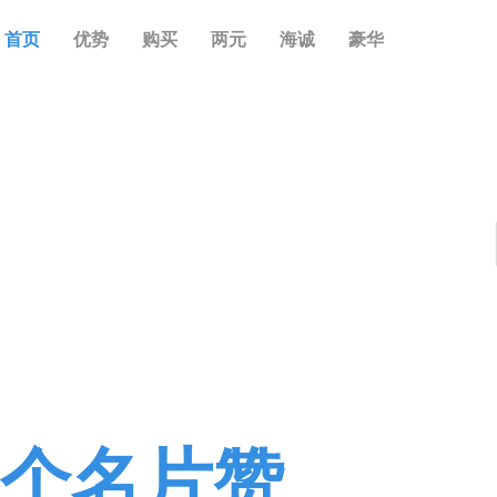
首页
优势
购买
两元
海诚
豪华
6个名片赞