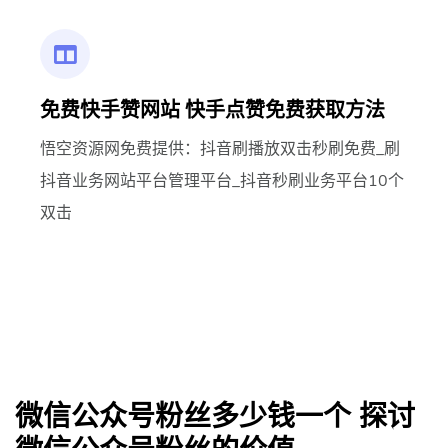
免费快手赞网站 快手点赞免费获取方法
悟空资源网免费提供：抖音刷播放双击秒刷免费_刷
抖音业务网站平台管理平台_抖音秒刷业务平台10个
双击
微信公众号粉丝多少钱一个 探讨