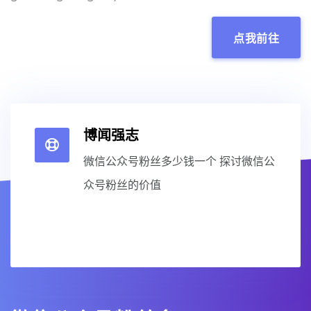
点我前往
博闻强志
微信公众号粉丝多少钱一个 探讨微信公
众号粉丝的价值