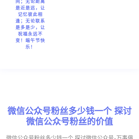
间；无论距离
是近是远，让
记忆彼此相
逢；无论联系
是多是少，让
祝福永远不
变！端午节快
乐！
微信公众号粉丝多少钱一个 探讨
微信公众号粉丝的价值
微信公众号粉丝多少钱一个 探讨微信公众号-万事俱