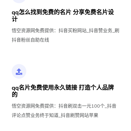
qq怎么找到免费的名片 分享免费名片设
计
悟空资源网免费提供：抖音买粉网站_抖音赞业务_刷
抖音粉丝自助在线
qq名片免费使用永久链接 打造个人品牌
的
悟空资源网免费提供：抖音刷双击一元100个_抖音
评论点赞业务终于知道_抖音刷赞网站苹果