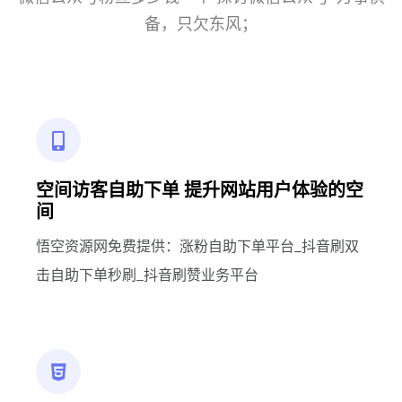
备，只欠东风；
空间访客自助下单 提升网站用户体验的空
间
悟空资源网免费提供：涨粉自助下单平台_抖音刷双
击自助下单秒刷_抖音刷赞业务平台