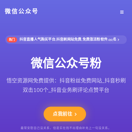
微信公众号
抖音直播人气购买平台,抖音刷网站免费,免费涨活粉软件,qq名
热门
微信公众号粉
悟空资源网免费提供：抖音粉丝免费网站_抖音秒刷
双击100个_抖音业务刷评论点赞平台
点我前往
最常安慰自己没关系，但是实在找不出理由补充上一句没关系。