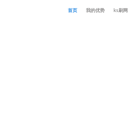
首页
我的优势
ks刷网