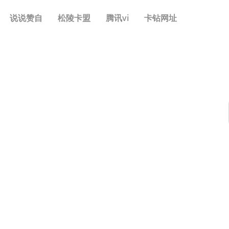
说说赞自
松陵卡盟
腾讯vi
卡钻网址