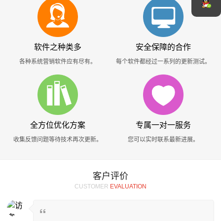
软件之种类多
安全保障的合作
各种系统营销软件应有尽有。
每个软件都经过一系列的更新测试。
全方位优化方案
专属一对一服务
收集反馈问题等待技术再次更新。
您可以实时联系最新进展。
客户评价
CUSTOMER
EVALUATION