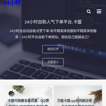
24小时
24小时自助人气下单平台,卡盟
24小时全自动自助点赞下单,和平精英体验服和平精英体验服
务 - 24小时平台自助下单网站，相信自己超越自己！
前往打开
点我进入
卡盟代网墨言最优惠 - QQ赞
万能卡盟,qq空间刷访客 - 快