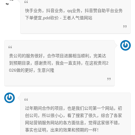
快手业务，抖音业务，qq业务，抖音赞自助平台业务
下单便宜,pdd砍价 - 王者人气值网站
贵公司的服务很好，合作项目进展相当顺利，完美达
到预期目录，感谢贵司，我会一直支持，在这祝贵司2
026做的更好，生意兴隆
过年期间合作的项目，也是我们公司第一个网站，初
创公司，所以很小心，看了搜索了很久，综合了各家
网站营销服务网站的各方面信息，觉得这家很不错，
事实也证明，出来的效果和预期的一样！